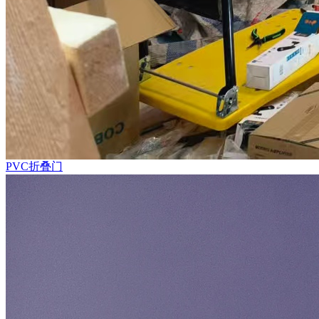
PVC折叠门