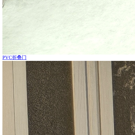
PVC折叠门