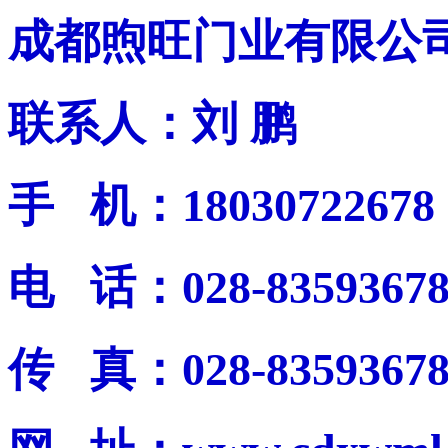
成都煦旺门业有限公
联系人：刘 鹏
手 机：18030722678
电 话：028-8359367
传 真：028-8359367