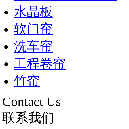
水晶板
软门帘
洗车帘
工程卷帘
竹帘
Contact Us
联系我们