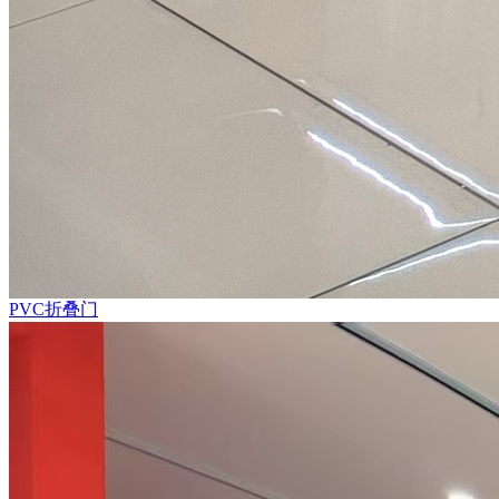
PVC折叠门