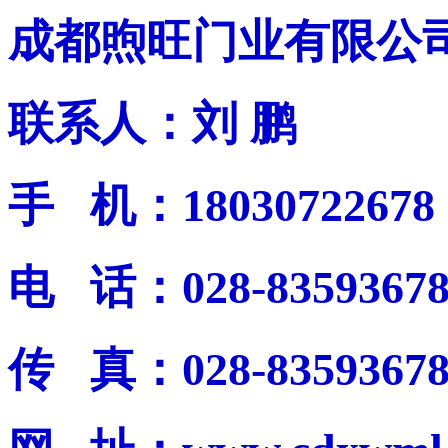
成都煦旺门业有限公
联系人：刘 鹏
手 机：18030722678
电 话：028-8359367
传 真：028-8359367