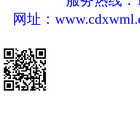
服务热线：18
网址：www.cdxwml.