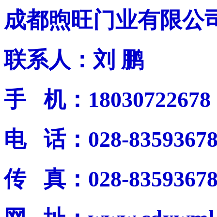
成都煦旺门业有限公
联系人：刘 鹏
手 机：18030722678
电 话：028-8359367
传 真：028-8359367