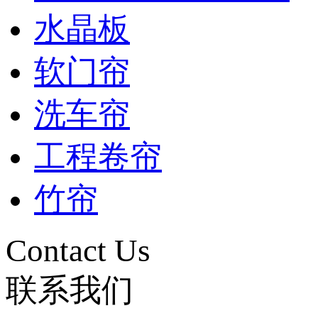
水晶板
软门帘
洗车帘
工程卷帘
竹帘
Contact Us
联系我们