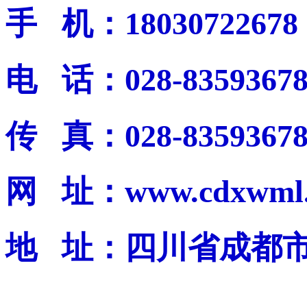
手 机：18030722678
电 话：028-8359367
传 真：028-8359367
网 址：www.cdxwml.
地 址：四川省成都