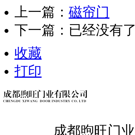
上一篇：
磁帘门
下一篇：已经没有
收藏
打印
成都煦旺门业有限