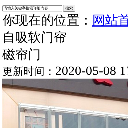
你现在的位置：
网站
自吸软门帘
磁帘门
2020-05-08 1
更新时间：