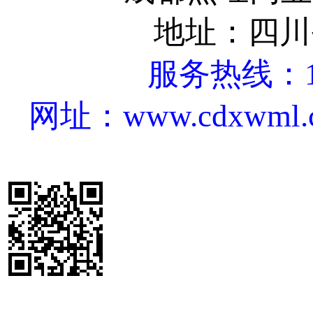
地址：四川
服务热线：18
网址：www.cdxwml.